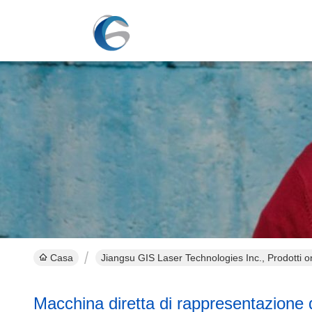
Casa
Jiangsu GIS Laser Technologies Inc., Prodotti o
Macchina diretta di rappresentazione d