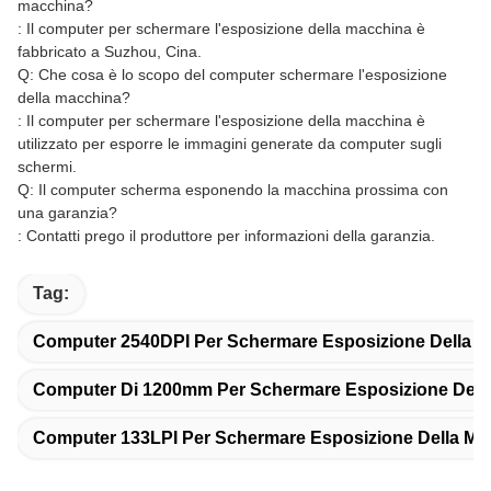
macchina?
: Il computer per schermare l'esposizione della macchina è
fabbricato a Suzhou, Cina.
Q: Che cosa è lo scopo del computer schermare l'esposizione
della macchina?
: Il computer per schermare l'esposizione della macchina è
utilizzato per esporre le immagini generate da computer sugli
schermi.
Q: Il computer scherma esponendo la macchina prossima con
una garanzia?
: Contatti prego il produttore per informazioni della garanzia.
Tag:
Computer 2540DPI Per Schermare Esposizione Della 
Computer Di 1200mm Per Schermare Esposizione Dell
Computer 133LPI Per Schermare Esposizione Della Ma