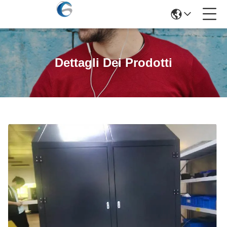
Dettagli Dei Prodotti