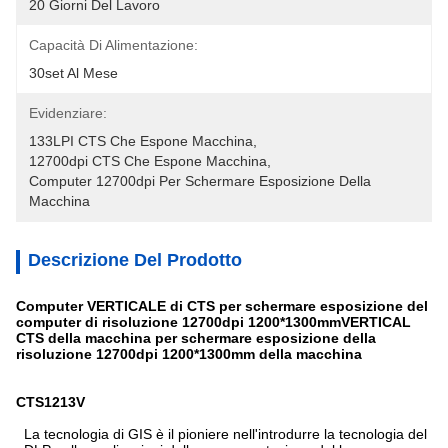
20 Giorni Del Lavoro
Capacità Di Alimentazione:
30set Al Mese
Evidenziare:
133LPI CTS Che Espone Macchina
, 
12700dpi CTS Che Espone Macchina
, 
Computer 12700dpi Per Schermare Esposizione Della 
Macchina
Descrizione Del Prodotto
Computer VERTICALE di CTS per schermare esposizione del
computer di risoluzione 12700dpi 1200*1300mmVERTICAL
CTS della macchina per schermare esposizione della
risoluzione 12700dpi 1200*1300mm della macchina
CTS1213V
La tecnologia di GIS è il pioniere nell'introdurre la tecnologia del