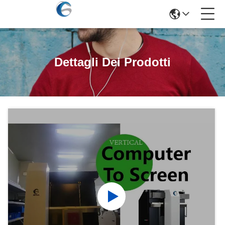
Dettagli Dei Prodotti