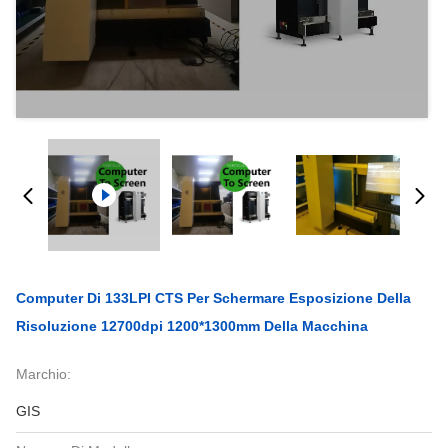
Computer Di 133LPI CTS Per Schermare Esposizione Della
Risoluzione 12700dpi 1200*1300mm Della Macchina
Marchio:
GIS