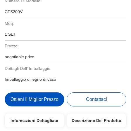
Numero Di Modello:
CTS200V
Moq:
1 SET
Prezzo:
negotiable price
Dettagli Dell' Imballaggio:
Imballaggio di legno di caso
Ottieni Il Miglior Prezzo
Contattaci
Informazioni Dettagliate
Descrizione Del Prodotto