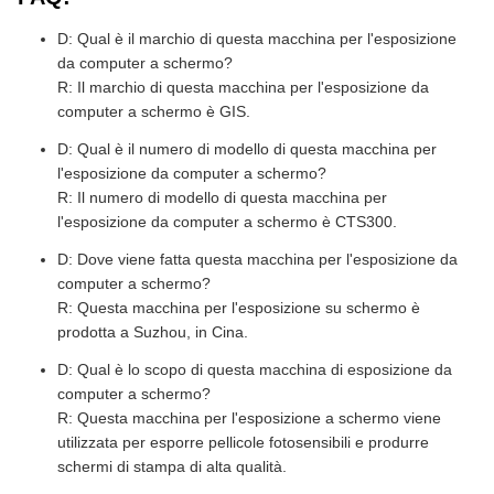
D: Qual è il marchio di questa macchina per l'esposizione
da computer a schermo?
R: Il marchio di questa macchina per l'esposizione da
computer a schermo è GIS.
D: Qual è il numero di modello di questa macchina per
l'esposizione da computer a schermo?
R: Il numero di modello di questa macchina per
l'esposizione da computer a schermo è CTS300.
D: Dove viene fatta questa macchina per l'esposizione da
computer a schermo?
R: Questa macchina per l'esposizione su schermo è
prodotta a Suzhou, in Cina.
D: Qual è lo scopo di questa macchina di esposizione da
computer a schermo?
R: Questa macchina per l'esposizione a schermo viene
utilizzata per esporre pellicole fotosensibili e produrre
schermi di stampa di alta qualità.