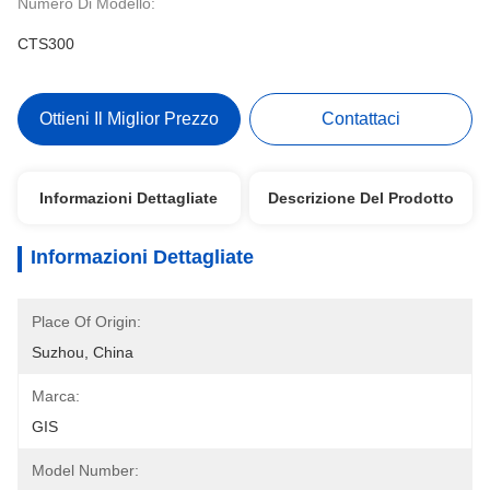
Numero Di Modello:
CTS300
Ottieni Il Miglior Prezzo
Contattaci
Informazioni Dettagliate
Descrizione Del Prodotto
Informazioni Dettagliate
Place Of Origin:
Suzhou, China
Marca:
GIS
Model Number: