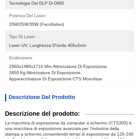
Tecnologia Del DLP Di DMD
Potenza Del Laser:
20W/25W/30W (facoltativo)
Tipo Di Laser:
Laser UV, Lunghezza D'onda 405±5nm
Evidenziare:
2950x1980x1710 Mm Attrezzature Di Esposizione
, 
3450 Kg Attrezzature Di Esposizione
, 
Apparecchiature Di Esposizione CTS Monofase
Descrizione Del Prodotto
Descrizione del prodotto:
La macchina di esposizione da computer a schermo (CTS300) è
una macchina di esposizione avanzata per l'industria della
stampa a schermo.consentendo tempi di esposizione da 120-240