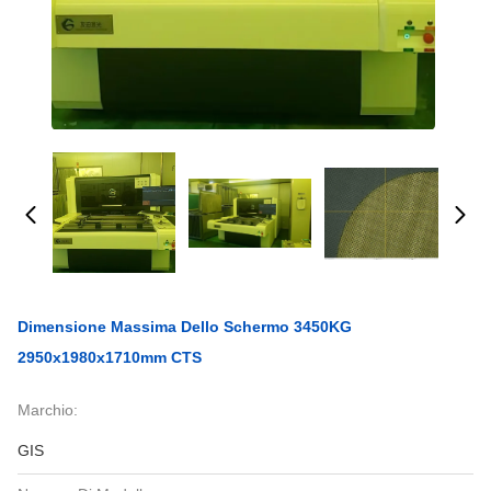
Dimensione Massima Dello Schermo 3450KG
2950x1980x1710mm CTS
Marchio:
GIS