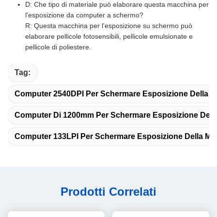
D: Che tipo di materiale può elaborare questa macchina per
l'esposizione da computer a schermo?
R: Questa macchina per l'esposizione su schermo può
elaborare pellicole fotosensibili, pellicole emulsionate e
pellicole di poliestere.
Tag:
Computer 2540DPI Per Schermare Esposizione Della 
Computer Di 1200mm Per Schermare Esposizione Dell
Computer 133LPI Per Schermare Esposizione Della Ma
Prodotti Correlati