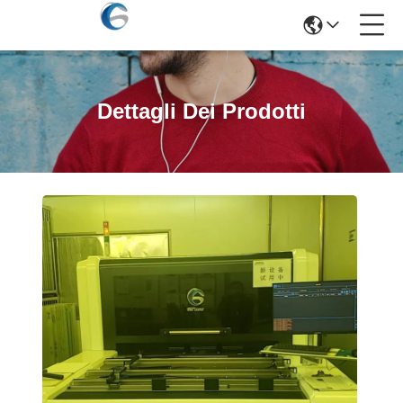
Dettagli Dei Prodotti