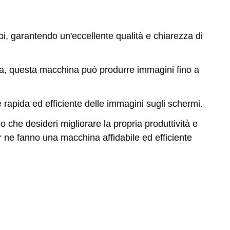
i, garantendo un'eccellente qualità e chiarezza di
ca, questa macchina può produrre immagini fino a
rapida ed efficiente delle immagini sugli schermi.
che desideri migliorare la propria produttività e
er ne fanno una macchina affidabile ed efficiente