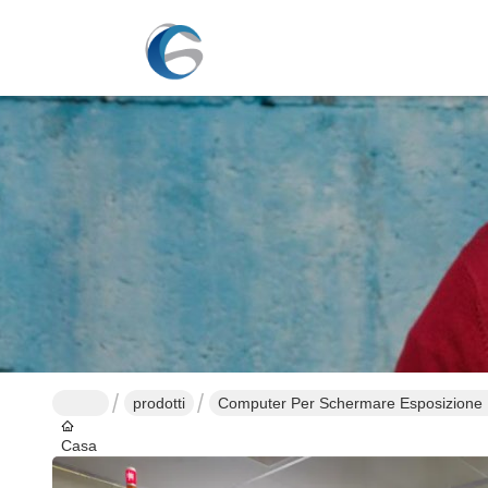
prodotti
Computer Per Schermare Esposizione 
Casa