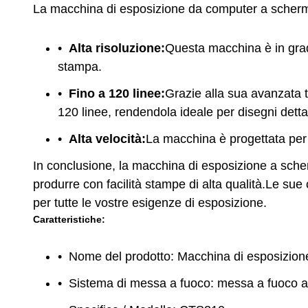
La macchina di esposizione da computer a schermo 
Alta risoluzione:
Questa macchina è in grado
stampa.
Fino a 120 linee:
Grazie alla sua avanzata 
120 linee, rendendola ideale per disegni detta
Alta velocità:
La macchina è progettata per 
In conclusione, la macchina di esposizione a sche
produrre con facilità stampe di alta qualità.Le sue
per tutte le vostre esigenze di esposizione.
Caratteristiche:
Nome del prodotto: Macchina di esposizio
Sistema di messa a fuoco: messa a fuoco 