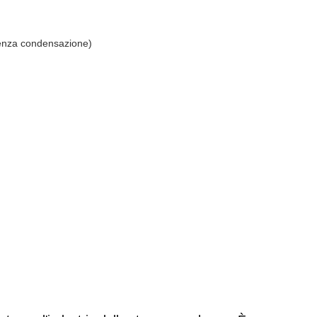
senza condensazione)