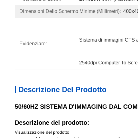
Dimensioni Dello Schermo Minime (millimetri):
400x4
Sistema di immagini CTS 
Evidenziare:
2540dpi Computer To Scre
Descrizione Del Prodotto
50/60HZ SISTEMA D'IMMAGING DAL COM
Descrizione del prodotto:
Visualizzazione del prodotto