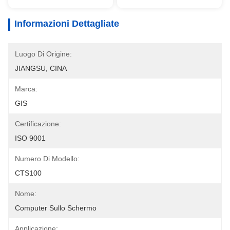
Informazioni Dettagliate
Luogo Di Origine:
JIANGSU, CINA
Marca:
GIS
Certificazione:
ISO 9001
Numero Di Modello:
CTS100
Nome:
Computer Sullo Schermo
Applicazione: