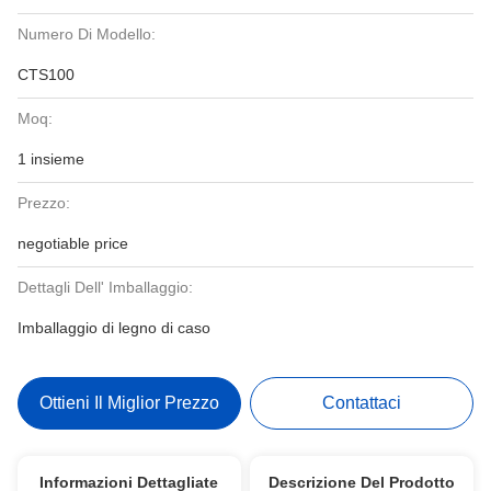
Numero Di Modello:
CTS100
Moq:
1 insieme
Prezzo:
negotiable price
Dettagli Dell' Imballaggio:
Imballaggio di legno di caso
Ottieni Il Miglior Prezzo
Contattaci
Informazioni Dettagliate
Descrizione Del Prodotto