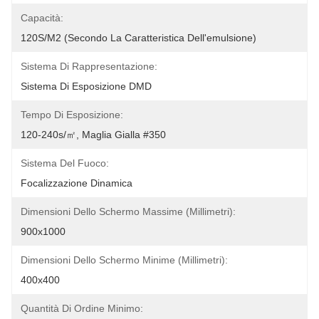
Capacità:
120S/m2 (secondo La Caratteristica Dell'emulsione)
Sistema Di Rappresentazione:
Sistema Di Esposizione DMD
Tempo Di Esposizione:
120-240s/㎡, Maglia Gialla #350
Sistema Del Fuoco:
Focalizzazione Dinamica
Dimensioni Dello Schermo Massime (millimetri):
900x1000
Dimensioni Dello Schermo Minime (millimetri):
400x400
Quantità Di Ordine Minimo: