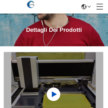
Dettagli Dei Prodotti