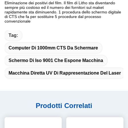
Eliminazione dei positivi del film. Il film di Litho sta diventando
sempre più costoso ed il numero dei fornitori sul maket
rapidamente sta diminuendo. 1 procedura dello schermo digitale
di CTS che fa per sostituire 5 procedure dal processo
convenzionale
Tag:
Computer Di 1000mm CTS Da Schermare
Schermo Di Iso 9001 Che Espone Macchina
Macchina Diretta UV Di Rappresentazione Del Laser
Prodotti Correlati