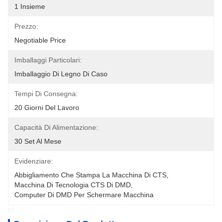
1 Insieme
Prezzo:
Negotiable Price
Imballaggi Particolari:
Imballaggio Di Legno Di Caso
Tempi Di Consegna:
20 Giorni Del Lavoro
Capacità Di Alimentazione:
30 Set Al Mese
Evidenziare:
Abbigliamento Che Stampa La Macchina Di CTS
, 
Macchina Di Tecnologia CTS Di DMD
, 
Computer Di DMD Per Schermare Macchina