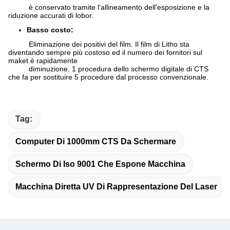
è conservato tramite l'allineamento dell'esposizione e la
riduzione accurati di lobor.
Basso costo:
Eliminazione dei positivi del film. Il film di Litho sta
diventando sempre più costoso ed il numero dei fornitori sul
maket è rapidamente
diminuzione. 1 procedura dello schermo digitale di CTS
che fa per sostituire 5 procedure dal processo convenzionale.
Tag:
Computer Di 1000mm CTS Da Schermare
Schermo Di Iso 9001 Che Espone Macchina
Macchina Diretta UV Di Rappresentazione Del Laser