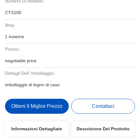
Numero Di Modello:
CTS100
Moq:
1 insieme
Prezzo:
negotiable price
Dettagli Dell' Imballaggio:
imballaggio di legno di caso
Ottieni Il Miglior Prezzo
Contattaci
Informazioni Dettagliate
Descrizione Del Prodotto