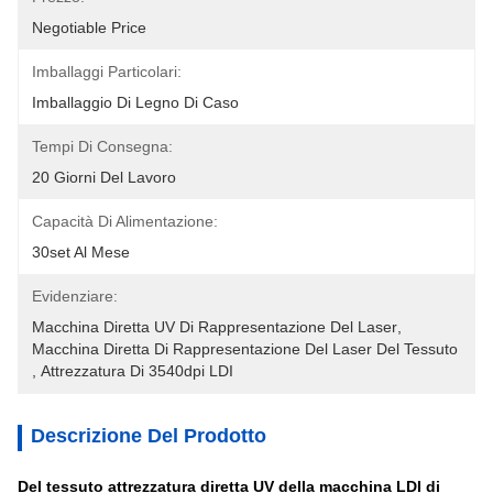
Negotiable Price
Imballaggi Particolari:
Imballaggio Di Legno Di Caso
Tempi Di Consegna:
20 Giorni Del Lavoro
Capacità Di Alimentazione:
30set Al Mese
Evidenziare:
Macchina Diretta UV Di Rappresentazione Del Laser
, 
Macchina Diretta Di Rappresentazione Del Laser Del Tessuto
, 
Attrezzatura Di 3540dpi LDI
Descrizione Del Prodotto
Del tessuto attrezzatura diretta UV della macchina LDI di