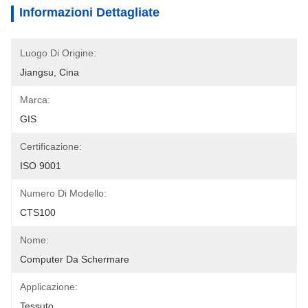
Informazioni Dettagliate
Luogo Di Origine:
Jiangsu, Cina
Marca:
GIS
Certificazione:
ISO 9001
Numero Di Modello:
CTS100
Nome:
Computer Da Schermare
Applicazione:
Tessuto