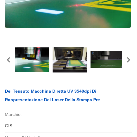
Del Tessuto Macchina Diretta UV 3540dpi Di
Rappresentazione Del Laser Della Stampa Pre
Marchio:
GIS