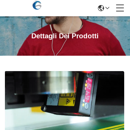
Dettagli Dei Prodotti