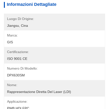
Informazioni Dettagliate
Luogo Di Origine:
Jiangsu, Cina
Marca:
GIS
Certificazione:
ISO 9001 CE
Numero Di Modello:
DPX630SM
Nome:
Rappresentazione Diretta Del Laser (LDI)
Applicazione:
PWB HDI FPC