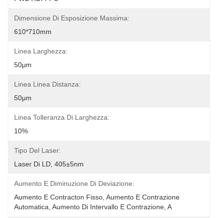
Dimensione Di Esposizione Massima:
610*710mm
Linea Larghezza:
50μm
Linea Linea Distanza:
50μm
Linea Tolleranza Di Larghezza:
10%
Tipo Del Laser:
Laser Di LD, 405±5nm
Aumento E Diminuzione Di Deviazione:
Aumento E Contracton Fisso, Aumento E Contrazione 
Automatica, Aumento Di Intervallo E Contrazione, A