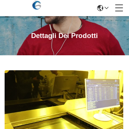
Dettagli Dei Prodotti