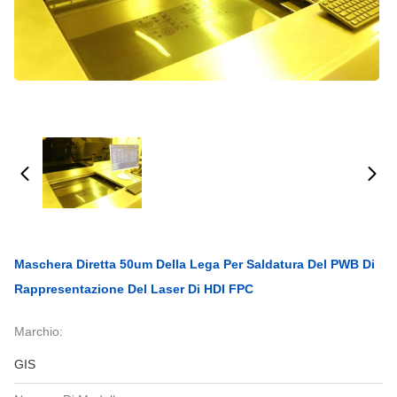
Maschera Diretta 50um Della Lega Per Saldatura Del PWB Di
Rappresentazione Del Laser Di HDI FPC
Marchio:
GIS