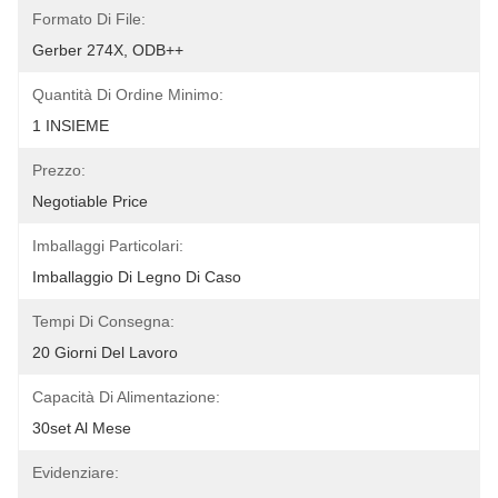
Formato Di File:
Gerber 274X, ODB++
Quantità Di Ordine Minimo:
1 INSIEME
Prezzo:
Negotiable Price
Imballaggi Particolari:
Imballaggio Di Legno Di Caso
Tempi Di Consegna:
20 Giorni Del Lavoro
Capacità Di Alimentazione:
30set Al Mese
Evidenziare: