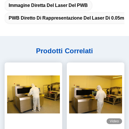
Immagine Diretta Del Laser Del PWB
PWB Diretto Di Rappresentazione Del Laser Di 0.05mm
Prodotti Correlati
Video