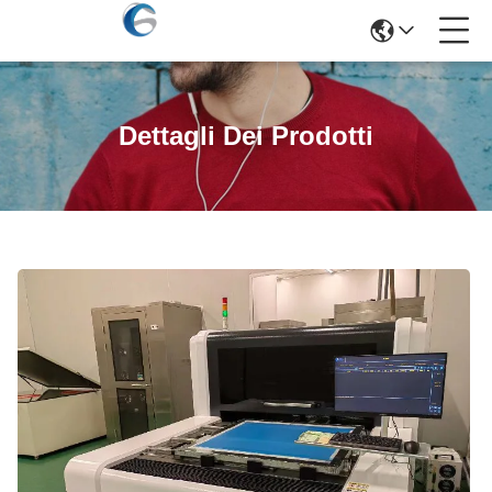
Dettagli Dei Prodotti