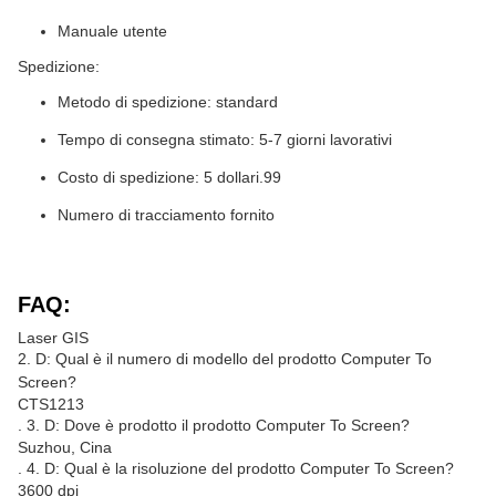
Manuale utente
Spedizione:
Metodo di spedizione: standard
Tempo di consegna stimato: 5-7 giorni lavorativi
Costo di spedizione: 5 dollari.99
Numero di tracciamento fornito
FAQ:
Laser GIS
2. D: Qual è il numero di modello del prodotto Computer To
Screen?
CTS1213
. 3. D: Dove è prodotto il prodotto Computer To Screen?
Suzhou, Cina
. 4. D: Qual è la risoluzione del prodotto Computer To Screen?
3600 dpi