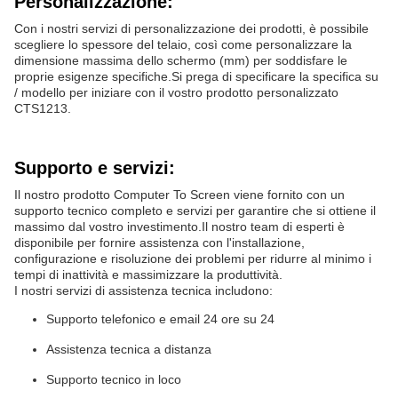
Personalizzazione:
Con i nostri servizi di personalizzazione dei prodotti, è possibile
scegliere lo spessore del telaio, così come personalizzare la
dimensione massima dello schermo (mm) per soddisfare le
proprie esigenze specifiche.Si prega di specificare la specifica su
/ modello per iniziare con il vostro prodotto personalizzato
CTS1213.
Supporto e servizi:
Il nostro prodotto Computer To Screen viene fornito con un
supporto tecnico completo e servizi per garantire che si ottiene il
massimo dal vostro investimento.Il nostro team di esperti è
disponibile per fornire assistenza con l'installazione,
configurazione e risoluzione dei problemi per ridurre al minimo i
tempi di inattività e massimizzare la produttività.
I nostri servizi di assistenza tecnica includono:
Supporto telefonico e email 24 ore su 24
Assistenza tecnica a distanza
Supporto tecnico in loco