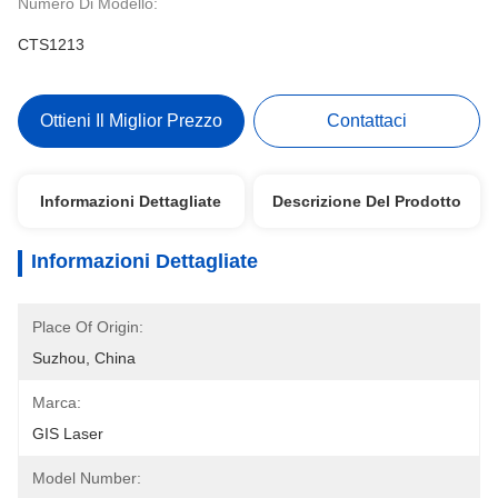
Numero Di Modello:
CTS1213
Ottieni Il Miglior Prezzo
Contattaci
Informazioni Dettagliate
Descrizione Del Prodotto
Informazioni Dettagliate
Place Of Origin:
Suzhou, China
Marca:
GIS Laser
Model Number: