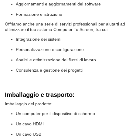
Aggiornamenti e aggiornamenti del software
Formazione e istruzione
Offriamo anche una serie di servizi professionali per aiutarti ad
ottimizzare il tuo sistema Computer To Screen, tra cui:
Integrazione dei sistemi
Personalizzazione e configurazione
Analisi e ottimizzazione dei flussi di lavoro
Consulenza e gestione dei progetti
Imballaggio e trasporto:
Imballaggio del prodotto:
Un computer per il dispositivo di schermo
Un cavo HDMI
Un cavo USB