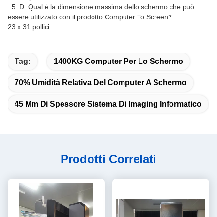
. 5. D: Qual è la dimensione massima dello schermo che può
essere utilizzato con il prodotto Computer To Screen?
23 x 31 pollici
.
Tag:
1400KG Computer Per Lo Schermo
70% Umidità Relativa Del Computer A Schermo
45 Mm Di Spessore Sistema Di Imaging Informatico
Prodotti Correlati