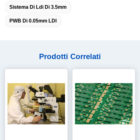
Sistema Di Ldi Di 3.5mm
PWB Di 0.05mm LDI
Prodotti Correlati