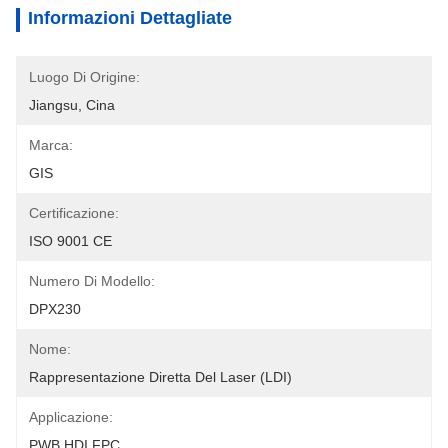
Informazioni Dettagliate
Luogo Di Origine:
Jiangsu, Cina
Marca:
GIS
Certificazione:
ISO 9001 CE
Numero Di Modello:
DPX230
Nome:
Rappresentazione Diretta Del Laser (LDI)
Applicazione:
PWB HDI FPC