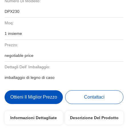
Numero Di Modello:
DPX230
Moq:
1 insieme
Prezzo:
negotiable price
Dettagli Dell' Imballaggio:
imballaggio di legno di caso
Ottieni Il Miglior Prezzo
Contattaci
Informazioni Dettagliate
Descrizione Del Prodotto