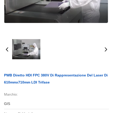
PWB Diretto HDI FPC 380V Di Rappresentazione Del Laser Di
610mmx710mm LDI Trifase
Marchio:
GIS