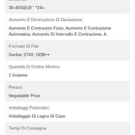
30-40S@18 " *24»
Aumento E Diminuzione Di Deviazione:
Aumento E Contracton Fisso, Aumento E Contrazione 
Automatica, Aumento Di Intervallo E Contrazione, A
Formato Di File:
Gerber 274X, ODB++
Quantità Di Ordine Minimo:
1 Insieme
Prezzo:
Negotiable Price
Imballaggi Particolari:
Imballaggio Di Legno Di Caso
Tempi Di Consegna: