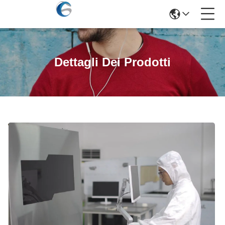
Dettagli Dei Prodotti