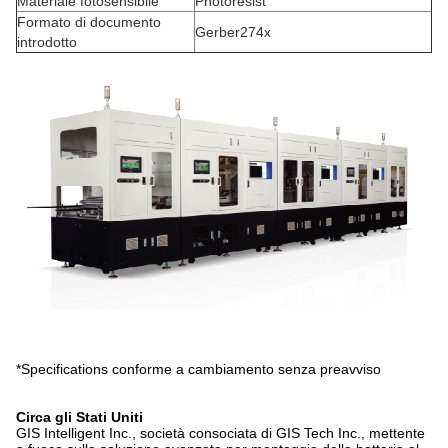
Materiale fotosensibile
Photoresist
Formato di documento
Gerber274x
introdotto
*Specifications conforme a cambiamento senza preavviso
Circa gli Stati Uniti
GIS Intelligent Inc., società consociata di GIS Tech Inc., mettente