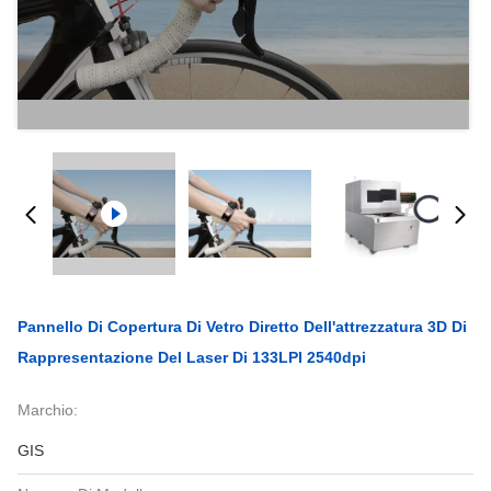
Pannello Di Copertura Di Vetro Diretto Dell'attrezzatura 3D Di
Rappresentazione Del Laser Di 133LPI 2540dpi
Marchio:
GIS