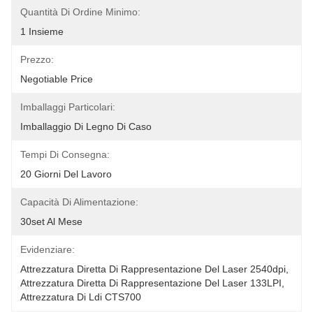
Quantità Di Ordine Minimo:
1 Insieme
Prezzo:
Negotiable Price
Imballaggi Particolari:
Imballaggio Di Legno Di Caso
Tempi Di Consegna:
20 Giorni Del Lavoro
Capacità Di Alimentazione:
30set Al Mese
Evidenziare:
Attrezzatura Diretta Di Rappresentazione Del Laser 2540dpi
, 
Attrezzatura Diretta Di Rappresentazione Del Laser 133LPI
, 
Attrezzatura Di Ldi CTS700