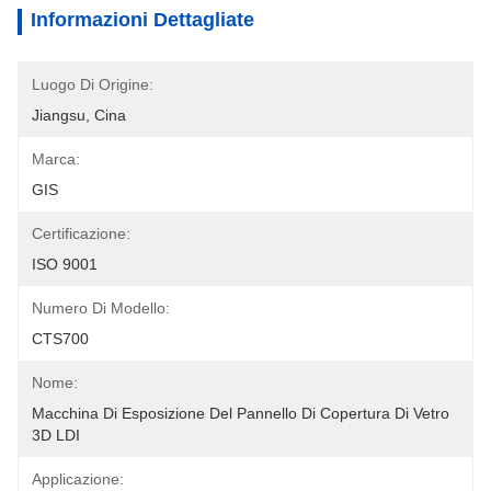
Informazioni Dettagliate
Luogo Di Origine:
Jiangsu, Cina
Marca:
GIS
Certificazione:
ISO 9001
Numero Di Modello:
CTS700
Nome:
Macchina Di Esposizione Del Pannello Di Copertura Di Vetro 
3D LDI
Applicazione: