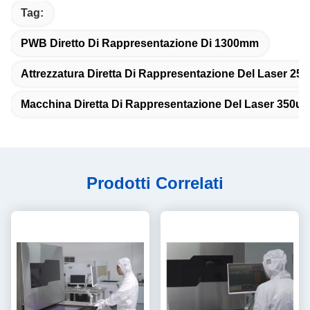
Tag:
PWB Diretto Di Rappresentazione Di 1300mm
Attrezzatura Diretta Di Rappresentazione Del Laser 25
Macchina Diretta Di Rappresentazione Del Laser 350u
Prodotti Correlati