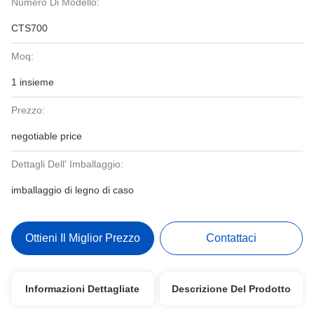
Numero Di Modello:
CTS700
Moq:
1 insieme
Prezzo:
negotiable price
Dettagli Dell' Imballaggio:
imballaggio di legno di caso
Ottieni Il Miglior Prezzo
Contattaci
Informazioni Dettagliate
Descrizione Del Prodotto