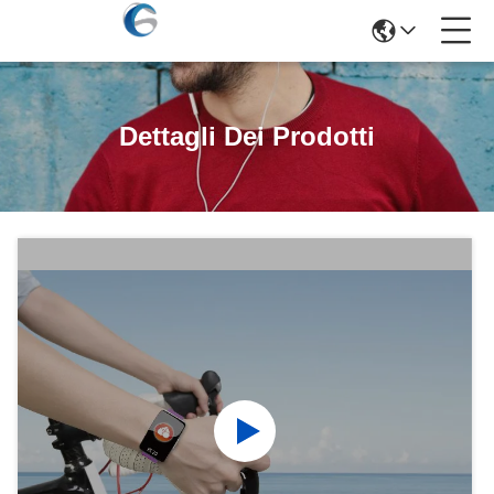
Dettagli Dei Prodotti