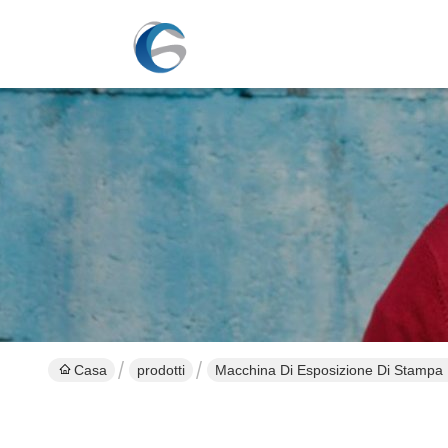
Casa
prodotti
Macchina Di Esposizione Di Stampa