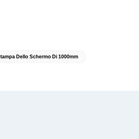
 Stampa Dello Schermo Di 1000mm